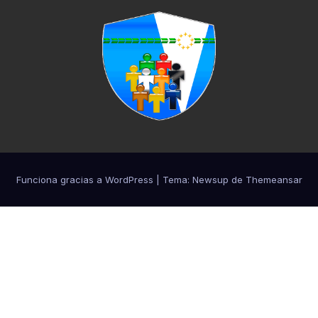
Funciona gracias a WordPress
|
Tema:
Newsup
de
Themeansar