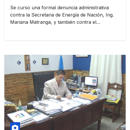
GARRAFAS
Se curso una formal denuncia administrativa
contra la Secretaria de Energía de Nación, Ing.
Mariana Matranga, y también contra el…