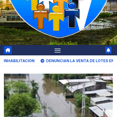
DENUNCIAN LA VENTA DE LOTES EN ZONAS INUNDABLES