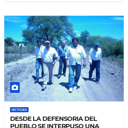
NOTICIAS
DESDE LA DEFENSORIA DEL
PUEBLO SE INTERPUSO UNA