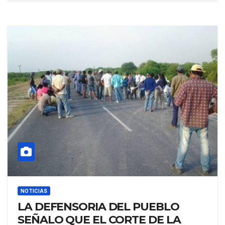
RETRASAR GRAVEMENTE
BENEFICIOS PARA LAS MISMAS
NOTICIAS
LA DEFENSORIA DEL PUEBLO
SEÑALO QUE EL CORTE DE LA