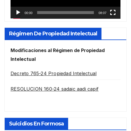
00:00
08:07
Régimen De Propiedad Intelectual
Modificaciones al Régimen de Propiedad
Intelectual
Decreto 765-24 Propiedad Intelectual
RESOLUCION 160-24 sadaic aadi capif
Suicidios En Formosa