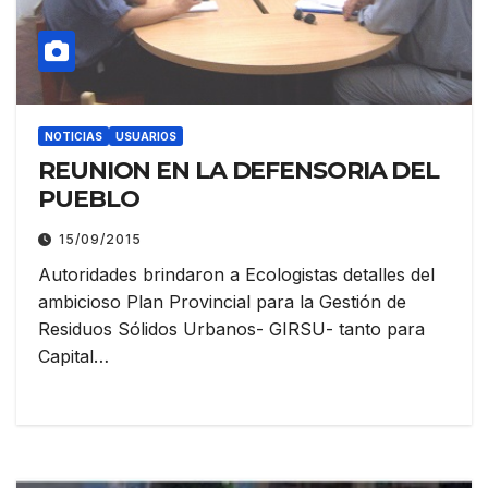
NOTICIAS
USUARIOS
REUNION EN LA DEFENSORIA DEL
PUEBLO
15/09/2015
Autoridades brindaron a Ecologistas detalles del
ambicioso Plan Provincial para la Gestión de
Residuos Sólidos Urbanos- GIRSU- tanto para
Capital…