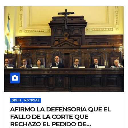
DDHH
NOTICIAS
AFIRMO LA DEFENSORIA QUE EL
FALLO DE LA CORTE QUE
RECHAZO EL PEDIDO DE