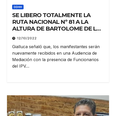
DDHH
SE LIBERO TOTALMENTE LA
RUTA NACIONAL Nº 81 A LA
ALTURA DE BARTOLOME DE LAS
CASAS
12/10/2022
Gialluca señaló que, los manifestantes serán
nuevamente recibidos en una Audiencia de
Mediación con la presencia de Funcionarios
del IPV…