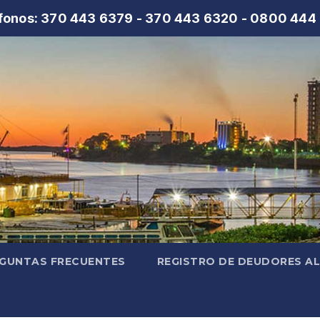
fonos: 370 443 6379 - 370 443 6320 - 0800 444
GUNTAS FRECUENTES
REGISTRO DE DEUDORES A