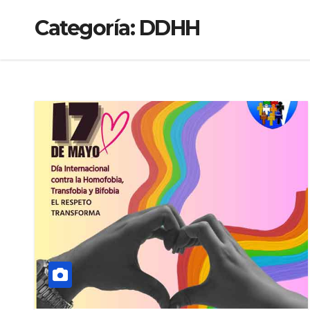
Categoría:
DDHH