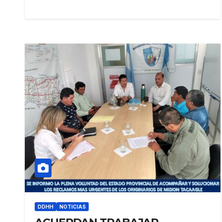
DDHH
NOTICIAS