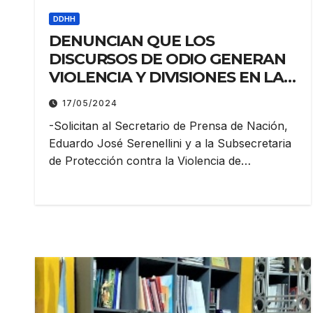
DDHH
DENUNCIAN QUE LOS
DISCURSOS DE ODIO GENERAN
VIOLENCIA Y DIVISIONES EN LA
SOCIEDAD
17/05/2024
-Solicitan al Secretario de Prensa de Nación,
Eduardo José Serenellini y a la Subsecretaria
de Protección contra la Violencia de…