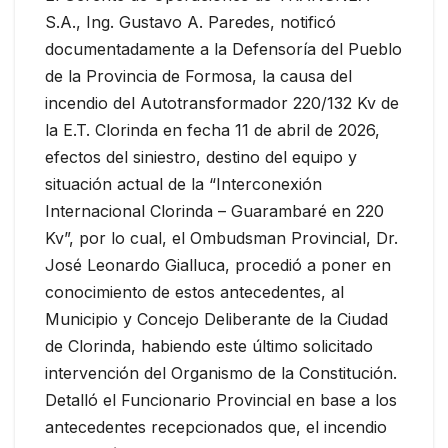
S.A., Ing. Gustavo A. Paredes, notificó
documentadamente a la Defensoría del Pueblo
de la Provincia de Formosa, la causa del
incendio del Autotransformador 220/132 Kv de
la E.T. Clorinda en fecha 11 de abril de 2026,
efectos del siniestro, destino del equipo y
situación actual de la “Interconexión
Internacional Clorinda – Guarambaré en 220
Kv”, por lo cual, el Ombudsman Provincial, Dr.
José Leonardo Gialluca, procedió a poner en
conocimiento de estos antecedentes, al
Municipio y Concejo Deliberante de la Ciudad
de Clorinda, habiendo este último solicitado
intervención del Organismo de la Constitución.
Detalló el Funcionario Provincial en base a los
antecedentes recepcionados que, el incendio