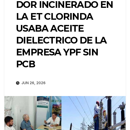
DOR INCINERADO EN
LA ET CLORINDA
USABA ACEITE
DIELECTRICO DE LA
EMPRESA YPF SIN
PCB
JUN 26, 2026