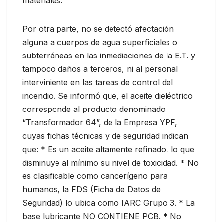
materiales.
Por otra parte, no se detectó afectación
alguna a cuerpos de agua superficiales o
subterráneas en las inmediaciones de la E.T. y
tampoco daños a terceros, ni al personal
interviniente en las tareas de control del
incendio. Se informó que, el aceite dieléctrico
corresponde al producto denominado
“Transformador 64”, de la Empresa YPF,
cuyas fichas técnicas y de seguridad indican
que: * Es un aceite altamente refinado, lo que
disminuye al mínimo su nivel de toxicidad. * No
es clasificable como cancerígeno para
humanos, la FDS (Ficha de Datos de
Seguridad) lo ubica como IARC Grupo 3. * La
base lubricante NO CONTIENE PCB. * No