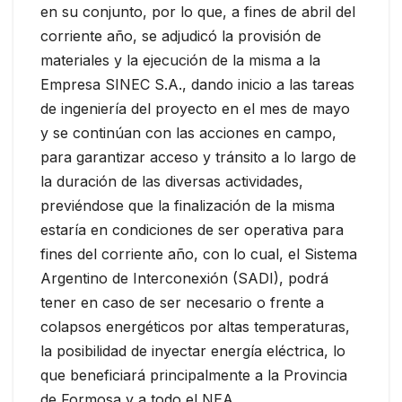
en su conjunto, por lo que, a fines de abril del
corriente año, se adjudicó la provisión de
materiales y la ejecución de la misma a la
Empresa SINEC S.A., dando inicio a las tareas
de ingeniería del proyecto en el mes de mayo
y se continúan con las acciones en campo,
para garantizar acceso y tránsito a lo largo de
la duración de las diversas actividades,
previéndose que la finalización de la misma
estaría en condiciones de ser operativa para
fines del corriente año, con lo cual, el Sistema
Argentino de Interconexión (SADI), podrá
tener en caso de ser necesario o frente a
colapsos energéticos por altas temperaturas,
la posibilidad de inyectar energía eléctrica, lo
que beneficiará principalmente a la Provincia
de Formosa y a todo el NEA.