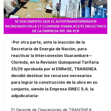
-Por otra parte, ante la inacción de la
Secretaria de Energía de Nación, para
reactivar la Interconexión Guarambaré –
Clorinda, en la Revisión Quinquenal Tarifaria
25/29 aprobada por el ENReGE, TRANSNEA
decidió destinar los recursos necesarios
para lograr la construcción de la obra en su
conjunto, siendo la Empresa SINEC S.A. la
adjudicataria-
El Gerente de Operaciones de TRANSNEA