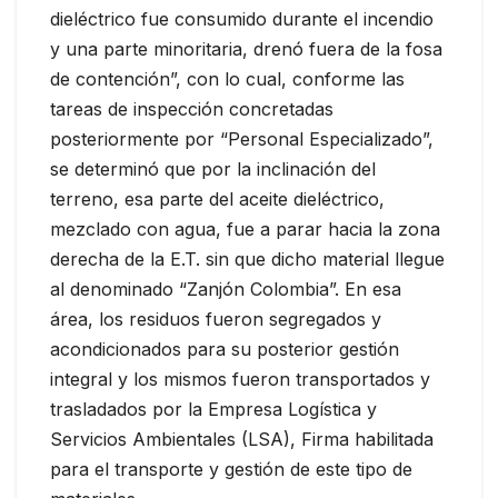
dieléctrico fue consumido durante el incendio
y una parte minoritaria, drenó fuera de la fosa
de contención”, con lo cual, conforme las
tareas de inspección concretadas
posteriormente por “Personal Especializado”,
se determinó que por la inclinación del
terreno, esa parte del aceite dieléctrico,
mezclado con agua, fue a parar hacia la zona
derecha de la E.T. sin que dicho material llegue
al denominado “Zanjón Colombia”. En esa
área, los residuos fueron segregados y
acondicionados para su posterior gestión
integral y los mismos fueron transportados y
trasladados por la Empresa Logística y
Servicios Ambientales (LSA), Firma habilitada
para el transporte y gestión de este tipo de