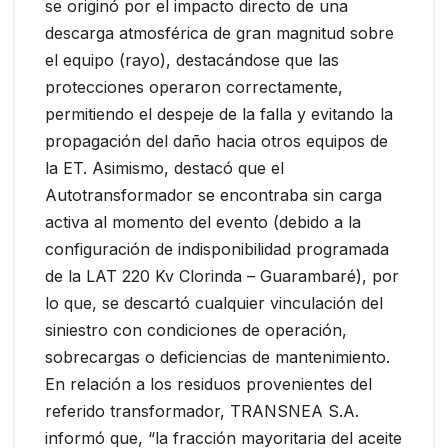
se originó por el impacto directo de una
descarga atmosférica de gran magnitud sobre
el equipo (rayo), destacándose que las
protecciones operaron correctamente,
permitiendo el despeje de la falla y evitando la
propagación del daño hacia otros equipos de
la ET. Asimismo, destacó que el
Autotransformador se encontraba sin carga
activa al momento del evento (debido a la
configuración de indisponibilidad programada
de la LAT 220 Kv Clorinda – Guarambaré), por
lo que, se descartó cualquier vinculación del
siniestro con condiciones de operación,
sobrecargas o deficiencias de mantenimiento.
En relación a los residuos provenientes del
referido transformador, TRANSNEA S.A.
informó que, “la fracción mayoritaria del aceite