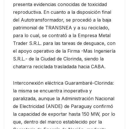
presenta evidencias conocidas de toxicidad
reproductiva. En cuanto a la disposición final
del Autotransformador, se procedió a la baja
patrimonial de TRANSNEA y a su reciclado,
para lo cual, se contrató a la Empresa Metal
Trader S.R.L. para las tareas de desguace, con
el apoyo operativo de la Firma -Mas Ingeniería
S.R.L.- de la Ciudad de Clorinda, siendo la
chatarra reciclada trasladada hacia CABA.
Interconexión eléctrica Guarambaré-Clorinda:
la misma se encuentra inoperativa y
paralizada, aunque la Administración Nacional
de Electricidad (ANDE) de Paraguay confirmó
la capacidad de exportar hasta 150 MW, por lo
que, dentro del marco establecido por la