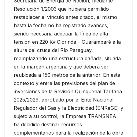
Secretaria de Energía de Nación, mediante
Resolución 1/2003 que hubiera permitido
restablecer el vínculo antes citado, el mismo
hasta la fecha no ha registrado avances,
siendo necesaria adecuar la línea de alta
tensión en 220 Kv Clorinda – Guarambaré a la
altura del cruce del Río Paraguay,
reemplazando una estructura dañada, situada
en la margen argentina y que deberá ser
reubicada a 150 metros de la anterior. En este
contexto y entre las previsiones del plan de
inversiones de la Revisión Quinquenal Tarifaria
2025/2029, aprobado por el Ente Nacional
Regulador del Gas y la Electricidad (ENReGE) y
sujeto a su control, la Empresa TRANSNEA
ha decidido destinar recursos
complementarios para la realización de la obra