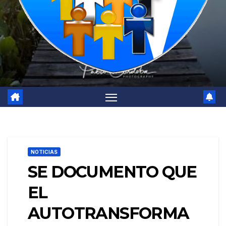
NOTICIAS
SE DOCUMENTO QUE
EL
AUTOTRANSFORMA