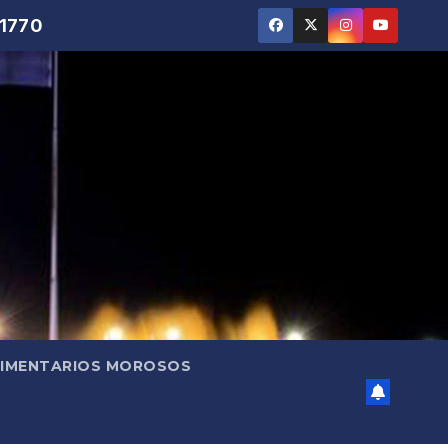
 1770
LIMENTARIOS MOROSOS