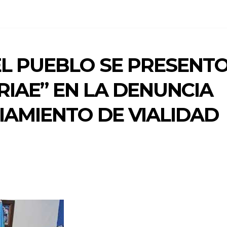
EL PUEBLO SE PRESENT
IAE” EN LA DENUNCIA
IAMIENTO DE VIALIDAD