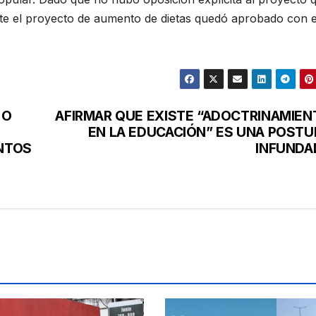
te el proyecto de aumento de dietas quedó aprobado con e
 O
AFIRMAR QUE EXISTE “ADOCTRINAMIEN
EN LA EDUCACIÓN” ES UNA POSTU
NTOS
INFUNDA
”