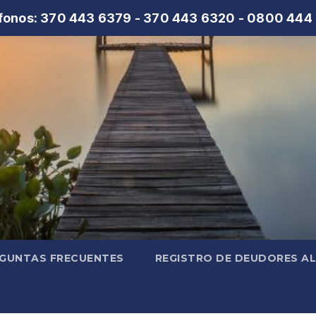
fonos: 370 443 6379 - 370 443 6320 - 0800 444
GUNTAS FRECUENTES
REGISTRO DE DEUDORES A