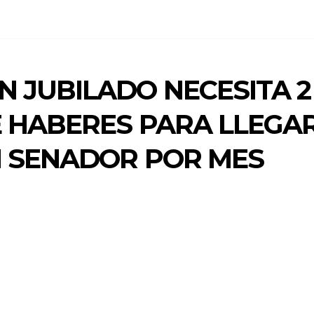
 JUBILADO NECESITA 2
E HABERES PARA LLEGA
N SENADOR POR MES