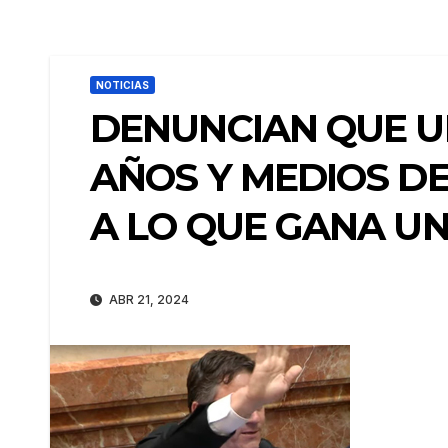
NOTICIAS
DENUNCIAN QUE UN
AÑOS Y MEDIOS D
A LO QUE GANA U
ABR 21, 2024