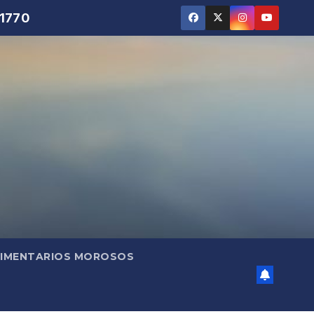
 1770
LIMENTARIOS MOROSOS