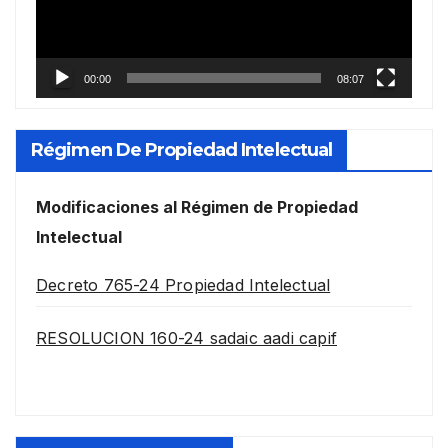
00:00
08:07
Régimen De Propiedad Intelectual
Modificaciones al Régimen de Propiedad
Intelectual
Decreto 765-24 Propiedad Intelectual
RESOLUCION 160-24 sadaic aadi capif