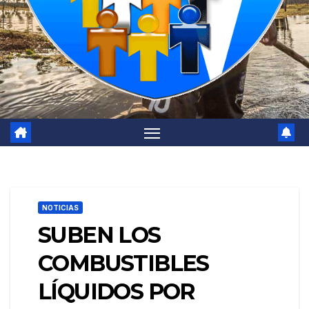
NOTICIAS
SUBEN LOS
COMBUSTIBLES
LÍQUIDOS POR