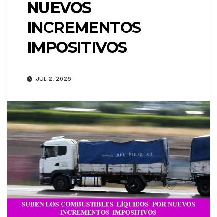
NUEVOS
INCREMENTOS
IMPOSITIVOS
JUL 2, 2026