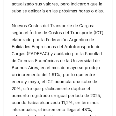
actualizado sus valores, pero indicaron que la
suba se aplicaría en las próximas horas o días.
Nuevos Costos del Transporte de Cargas:
según el Índice de Costos del Transporte (ICT)
elaborado por la Federación Argentina de
Entidades Empresarias del Autotransporte de
Cargas (FADEEAC) y auditado por la Facultad
de Ciencias Económicas de la Universidad de
Buenos Aires, en el mes de mayo se produjo
un incremento del 1,91%, por lo que entre
enero y mayo, el ICT acumula una suba de
20%, cifra que prácticamente duplica el
aumento registrado en igual período de 2025,
cuando había alcanzado 11,2%, en términos
interanuales, el incremento llega al 48%,