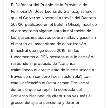
El Defensor del Pueblo de la Provincia de
Formosa Dr. José Leonardo Gialluca, señaló
que el Gobierno Nacional a través del Decreto
562/26 publicado en el Boletín Oficial, modificó
el cronograma vigente para la aplicación de
los ajustes impositivos sobre naftas y gasoil en
el marco del mecanismo de actualización
trimestral que rige desde 2018. En los
fundamentos el PEN sostiene que la decisión
responde al propósito de “continuar
estimulando el crecimiento de la comunidad a
través de un sendero fiscal sostenible”, con
esta justificación el Ombudsman Provincial
denunció que se repite la conducta del
Gobierno Nacional de diferir una vez más el
grueso del ajuste pendiente y dejar en