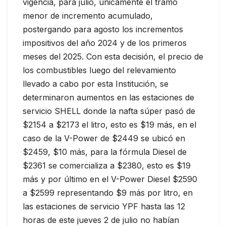
vigencia, para julio, únicamente el tramo
menor de incremento acumulado,
postergando para agosto los incrementos
impositivos del año 2024 y de los primeros
meses del 2025. Con esta decisión, el precio de
los combustibles luego del relevamiento
llevado a cabo por esta Institución, se
determinaron aumentos en las estaciones de
servicio SHELL donde la nafta súper pasó de
$2154 a $2173 el litro, esto es $19 más, en el
caso de la V-Power de $2449 se ubicó en
$2459, $10 más, para la fórmula Diesel de
$2361 se comercializa a $2380, esto es $19
más y por último en el V-Power Diesel $2590
a $2599 representando $9 más por litro, en
las estaciones de servicio YPF hasta las 12
horas de este jueves 2 de julio no habían