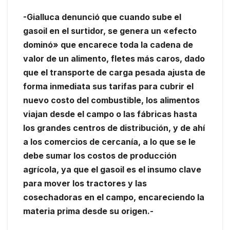
-Gialluca denunció que cuando sube el
gasoil en el surtidor, se genera un «efecto
dominó» que encarece toda la cadena de
valor de un alimento, fletes más caros, dado
que el transporte de carga pesada ajusta de
forma inmediata sus tarifas para cubrir el
nuevo costo del combustible, los alimentos
viajan desde el campo o las fábricas hasta
los grandes centros de distribución, y de ahí
a los comercios de cercanía, a lo que se le
debe sumar los costos de producción
agrícola, ya que el gasoil es el insumo clave
para mover los tractores y las
cosechadoras en el campo, encareciendo la
materia prima desde su origen.-