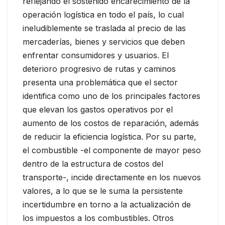
reflejando el sostenido encarecimiento de la
operación logística en todo el país, lo cual
ineludiblemente se traslada al precio de las
mercaderías, bienes y servicios que deben
enfrentar consumidores y usuarios. El
deterioro progresivo de rutas y caminos
presenta una problemática que el sector
identifica como uno de los principales factores
que elevan los gastos operativos por el
aumento de los costos de reparación, además
de reducir la eficiencia logística. Por su parte,
el combustible -el componente de mayor peso
dentro de la estructura de costos del
transporte-, incide directamente en los nuevos
valores, a lo que se le suma la persistente
incertidumbre en torno a la actualización de
los impuestos a los combustibles. Otros