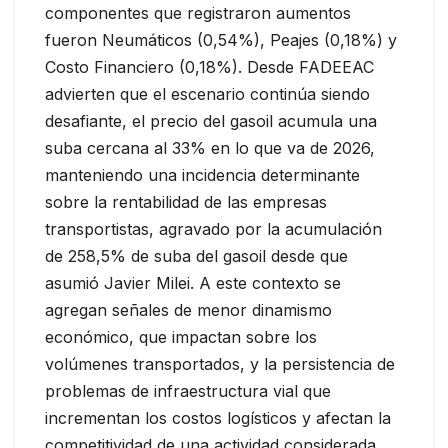
componentes que registraron aumentos
fueron Neumáticos (0,54%), Peajes (0,18%) y
Costo Financiero (0,18%). Desde FADEEAC
advierten que el escenario continúa siendo
desafiante, el precio del gasoil acumula una
suba cercana al 33% en lo que va de 2026,
manteniendo una incidencia determinante
sobre la rentabilidad de las empresas
transportistas, agravado por la acumulación
de 258,5% de suba del gasoil desde que
asumió Javier Milei. A este contexto se
agregan señales de menor dinamismo
económico, que impactan sobre los
volúmenes transportados, y la persistencia de
problemas de infraestructura vial que
incrementan los costos logísticos y afectan la
competitividad de una actividad considerada