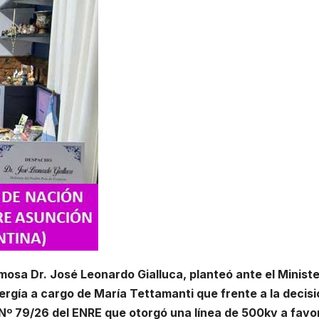
rmosa Dr. José Leonardo Gialluca, planteó ante el Ministe
ergía a cargo de María Tettamanti que frente a la decisi
 Nº 79/26 del ENRE que otorgó una línea de 500kv a favo