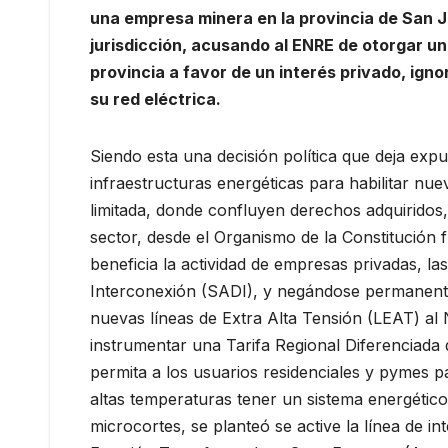
una empresa minera en la provincia de San Ju
jurisdicción, acusando al ENRE de otorgar un
provincia a favor de un interés privado, igno
su red eléctrica.
Siendo esta una decisión política que deja expu
infraestructuras energéticas para habilitar nue
limitada, donde confluyen derechos adquiridos,
sector, desde el Organismo de la Constitución 
beneficia la actividad de empresas privadas, l
Interconexión (SADI), y negándose permanente
nuevas líneas de Extra Alta Tensión (LEAT) al 
instrumentar una Tarifa Regional Diferenciada
permita a los usuarios residenciales y pymes
altas temperaturas tener un sistema energético
microcortes, se planteó se active la línea de i