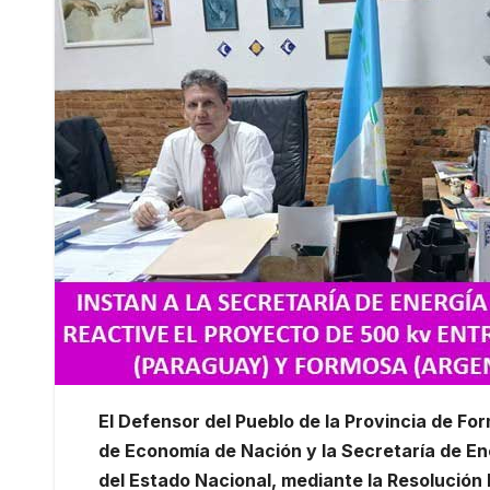
El Defensor del Pueblo de la Provincia de Fo
de Economía de Nación y la Secretaría de En
del Estado Nacional, mediante la Resolución