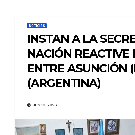
NOTICIAS
INSTAN A LA SECR
NACIÓN REACTIVE 
ENTRE ASUNCIÓN 
(ARGENTINA)
JUN 13, 2026