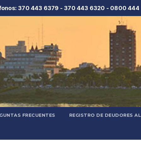
fonos: 370 443 6379 - 370 443 6320 - 0800 444
GUNTAS FRECUENTES
REGISTRO DE DEUDORES A