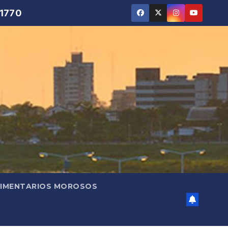
 1770
LIMENTARIOS MOROSOS