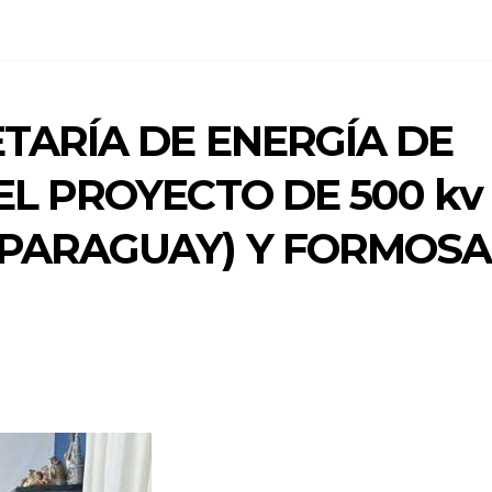
ETARÍA DE ENERGÍA DE
EL PROYECTO DE 500 kv
(PARAGUAY) Y FORMOSA