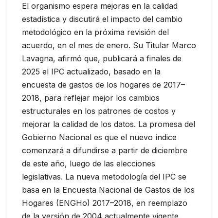
El organismo espera mejoras en la calidad
estadística y discutirá el impacto del cambio
metodológico en la próxima revisión del
acuerdo, en el mes de enero. Su Titular Marco
Lavagna, afirmó que, publicará a finales de
2025 el IPC actualizado, basado en la
encuesta de gastos de los hogares de 2017–
2018, para reflejar mejor los cambios
estructurales en los patrones de costos y
mejorar la calidad de los datos. La promesa del
Gobierno Nacional es que el nuevo índice
comenzará a difundirse a partir de diciembre
de este año, luego de las elecciones
legislativas. La nueva metodología del IPC se
basa en la Encuesta Nacional de Gastos de los
Hogares (ENGHo) 2017–2018, en reemplazo
de la versión de 2004 actualmente vigente.