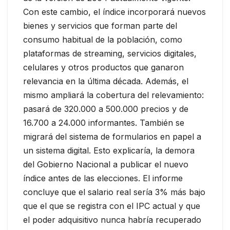
Con este cambio, el índice incorporará nuevos
bienes y servicios que forman parte del
consumo habitual de la población, como
plataformas de streaming, servicios digitales,
celulares y otros productos que ganaron
relevancia en la última década. Además, el
mismo ampliará la cobertura del relevamiento:
pasará de 320.000 a 500.000 precios y de
16.700 a 24.000 informantes. También se
migrará del sistema de formularios en papel a
un sistema digital. Esto explicaría, la demora
del Gobierno Nacional a publicar el nuevo
índice antes de las elecciones. El informe
concluye que el salario real sería 3% más bajo
que el que se registra con el IPC actual y que
el poder adquisitivo nunca habría recuperado