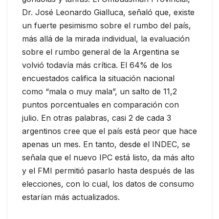
Dr. José Leonardo Gialluca, señaló que, existe
un fuerte pesimismo sobre el rumbo del país,
más allá de la mirada individual, la evaluación
sobre el rumbo general de la Argentina se
volvió todavía más crítica. El 64% de los
encuestados califica la situación nacional
como “mala o muy mala”, un salto de 11,2
puntos porcentuales en comparación con
julio. En otras palabras, casi 2 de cada 3
argentinos cree que el país está peor que hace
apenas un mes. En tanto, desde el INDEC, se
señala que el nuevo IPC está listo, da más alto
y el FMI permitió pasarlo hasta después de las
elecciones, con lo cual, los datos de consumo
estarían más actualizados.