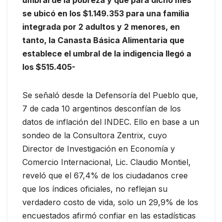
se ubicó en los $1.149.353 para una familia
integrada por 2 adultos y 2 menores, en
tanto, la Canasta Básica Alimentaria que
establece el umbral de la indigencia llegó a
los $515.405-
Se señaló desde la Defensoría del Pueblo que,
7 de cada 10 argentinos desconfían de los
datos de inflación del INDEC. Ello en base a un
sondeo de la Consultora Zentrix, cuyo
Director de Investigación en Economía y
Comercio Internacional, Lic. Claudio Montiel,
reveló que el 67,4% de los ciudadanos cree
que los índices oficiales, no reflejan su
verdadero costo de vida, solo un 29,9% de los
encuestados afirmó confiar en las estadísticas