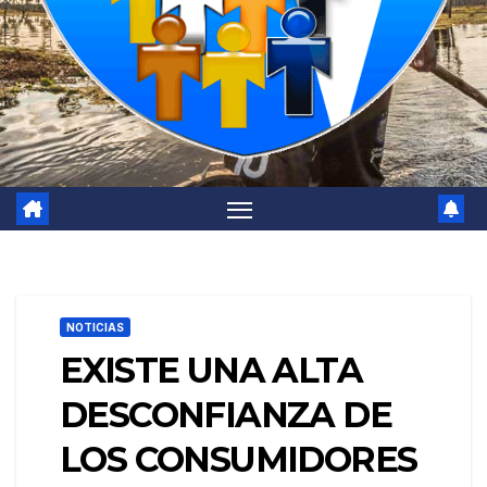
NOTICIAS
EXISTE UNA ALTA
DESCONFIANZA DE
LOS CONSUMIDORES