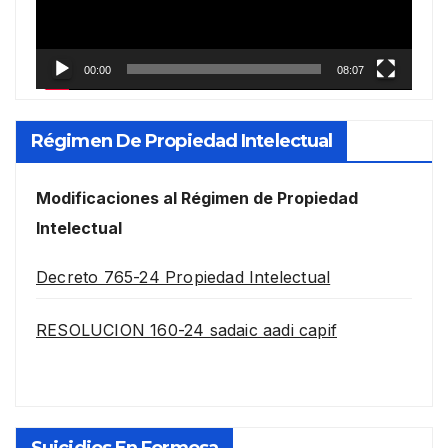
00:00
08:07
Régimen De Propiedad Intelectual
Modificaciones al Régimen de Propiedad
Intelectual
Decreto 765-24 Propiedad Intelectual
RESOLUCION 160-24 sadaic aadi capif