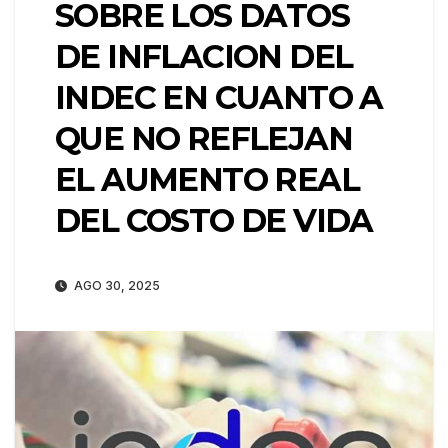
SOBRE LOS DATOS
DE INFLACION DEL
INDEC EN CUANTO A
QUE NO REFLEJAN
EL AUMENTO REAL
DEL COSTO DE VIDA
AGO 30, 2025