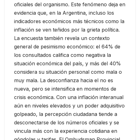
oficiales del organismo. Este fenómeno deja en
evidencia que, en la Argentina, incluso los
indicadores económicos más técnicos como la
inflación se ven teñidos por la grieta política.
La encuesta también revela un contexto
general de pesimismo económico: el 64% de
los consultados califica como negativa la
situación económica del país, y más del 40%
considera su situación personal como mala o
muy mala. La desconfianza hacia el no es
nueva, pero se intensifica en momentos de
crisis económica. Con una inflación interanual
aún en niveles elevados y un poder adquisitivo
golpeado, la percepción ciudadana tiende a
desconectarse de los números oficiales y se
vincula más con la experiencia cotidiana en
góndolas y tarifas. El Ombudsman Provincial,