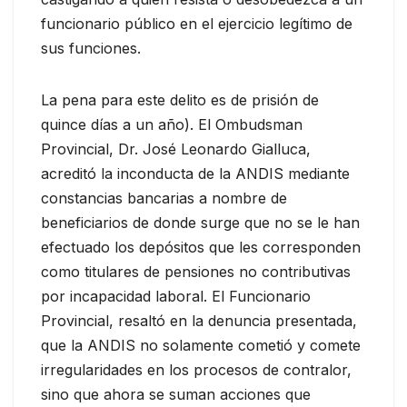
funcionario público en el ejercicio legítimo de
sus funciones.
La pena para este delito es de prisión de
quince días a un año). El Ombudsman
Provincial, Dr. José Leonardo Gialluca,
acreditó la inconducta de la ANDIS mediante
constancias bancarias a nombre de
beneficiarios de donde surge que no se le han
efectuado los depósitos que les corresponden
como titulares de pensiones no contributivas
por incapacidad laboral. El Funcionario
Provincial, resaltó en la denuncia presentada,
que la ANDIS no solamente cometió y comete
irregularidades en los procesos de contralor,
sino que ahora se suman acciones que