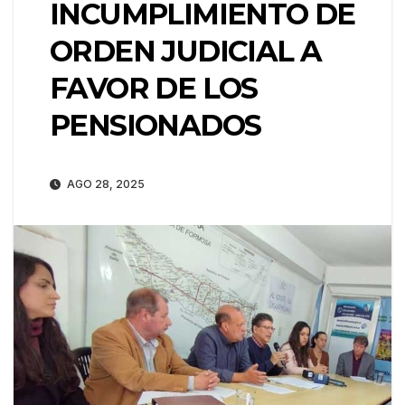
INCUMPLIMIENTO DE
ORDEN JUDICIAL A
FAVOR DE LOS
PENSIONADOS
AGO 28, 2025