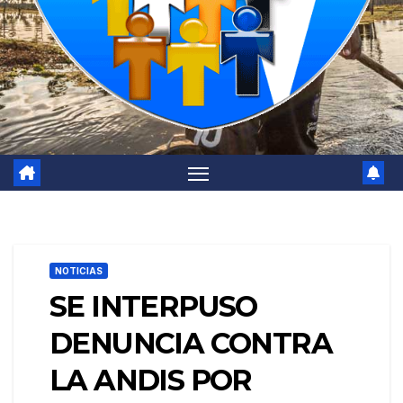
NOTICIAS
SE INTERPUSO
DENUNCIA CONTRA
LA ANDIS POR