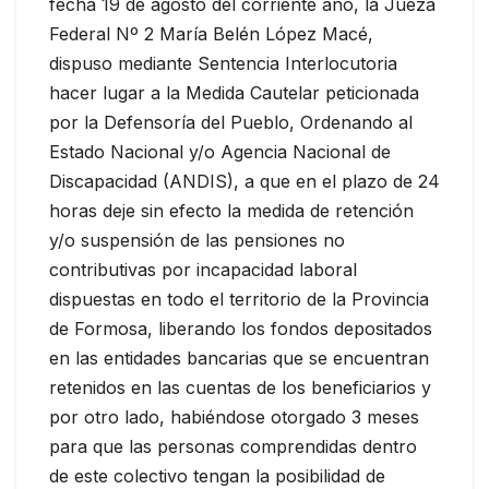
fecha 19 de agosto del corriente año, la Jueza
Federal Nº 2 María Belén López Macé,
dispuso mediante Sentencia Interlocutoria
hacer lugar a la Medida Cautelar peticionada
por la Defensoría del Pueblo, Ordenando al
Estado Nacional y/o Agencia Nacional de
Discapacidad (ANDIS), a que en el plazo de 24
horas deje sin efecto la medida de retención
y/o suspensión de las pensiones no
contributivas por incapacidad laboral
dispuestas en todo el territorio de la Provincia
de Formosa, liberando los fondos depositados
en las entidades bancarias que se encuentran
retenidos en las cuentas de los beneficiarios y
por otro lado, habiéndose otorgado 3 meses
para que las personas comprendidas dentro
de este colectivo tengan la posibilidad de