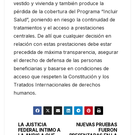
vestido y vivienda y también produce la
pérdida de la cobertura del Programa “Incluir
Salud”, poniendo en riesgo la continuidad de
tratamientos y el acceso a prestaciones
centrales. De allí que cualquier decisión en
relación con estas prestaciones debe estar
precedida de máxima transparencia, asegurar
el derecho de defensa de las personas
beneficiarias y basarse en condiciones de
acceso que respeten la Constitución y los
Tratados Internacionales de derechos
humanos.
LA JUSTICIA
NUEVAS PRUEBAS
Navegación
FEDERAL INTIMO A
FUERON