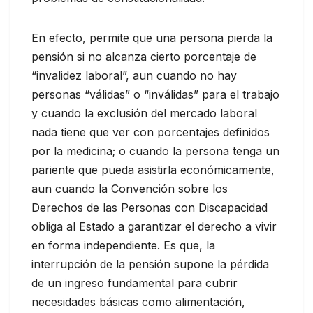
En efecto, permite que una persona pierda la
pensión si no alcanza cierto porcentaje de
“invalidez laboral”, aun cuando no hay
personas “válidas” o “inválidas” para el trabajo
y cuando la exclusión del mercado laboral
nada tiene que ver con porcentajes definidos
por la medicina; o cuando la persona tenga un
pariente que pueda asistirla económicamente,
aun cuando la Convención sobre los
Derechos de las Personas con Discapacidad
obliga al Estado a garantizar el derecho a vivir
en forma independiente. Es que, la
interrupción de la pensión supone la pérdida
de un ingreso fundamental para cubrir
necesidades básicas como alimentación,