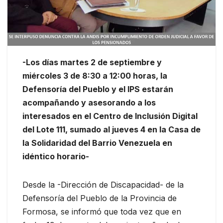
-Los días martes 2 de septiembre y
miércoles 3 de 8:30 a 12:00 horas, la
Defensoría del Pueblo y el IPS estarán
acompañando y asesorando a los
interesados en el Centro de Inclusión Digital
del Lote 111, sumado al jueves 4 en la Casa de
la Solidaridad del Barrio Venezuela en
idéntico horario-
Desde la -Dirección de Discapacidad- de la
Defensoría del Pueblo de la Provincia de
Formosa, se informó que toda vez que en