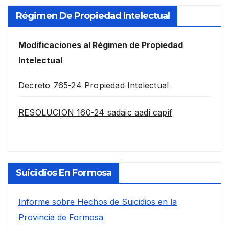
Régimen De Propiedad Intelectual
Modificaciones al Régimen de Propiedad
Intelectual
Decreto 765-24 Propiedad Intelectual
RESOLUCION 160-24 sadaic aadi capif
Suicidios En Formosa
Informe sobre Hechos de Suicidios en la
Provincia de Formosa