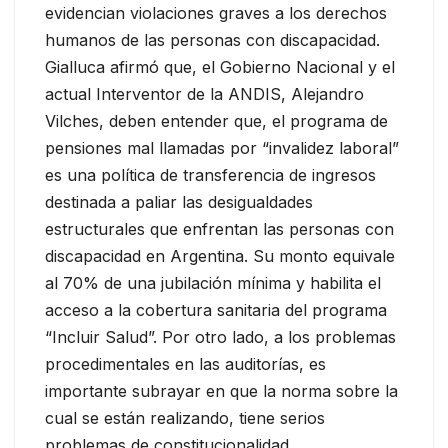
evidencian violaciones graves a los derechos
humanos de las personas con discapacidad.
Gialluca afirmó que, el Gobierno Nacional y el
actual Interventor de la ANDIS, Alejandro
Vilches, deben entender que, el programa de
pensiones mal llamadas por “invalidez laboral”
es una política de transferencia de ingresos
destinada a paliar las desigualdades
estructurales que enfrentan las personas con
discapacidad en Argentina. Su monto equivale
al 70% de una jubilación mínima y habilita el
acceso a la cobertura sanitaria del programa
“Incluir Salud”. Por otro lado, a los problemas
procedimentales en las auditorías, es
importante subrayar en que la norma sobre la
cual se están realizando, tiene serios
problemas de constitucionalidad.