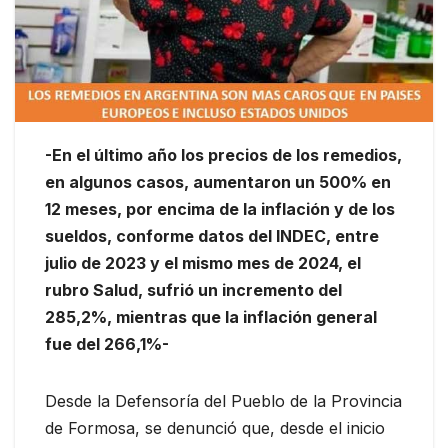
-En el último año los precios de los remedios,
en algunos casos, aumentaron un 500% en
12 meses, por encima de la inflación y de los
sueldos, conforme datos del INDEC, entre
julio de 2023 y el mismo mes de 2024, el
rubro Salud, sufrió un incremento del
285,2%, mientras que la inflación general
fue del 266,1%-
Desde la Defensoría del Pueblo de la Provincia
de Formosa, se denunció que, desde el inicio