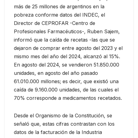
más de 25 millones de argentinos en la
pobreza conforme datos del INDEC, el
Director de CEPROFAR -Centro de
Profesionales Farmacéuticos-, Ruben Sajem,
informó que la caída de recetas -las que se
dejaron de comprar entre agosto del 2023 y el
mismo mes del año del 2024, alcanzó al 15%.
En agosto del 2024, se vendieron 51.850.000
unidades, en agosto del año pasado
61.010.000 millones; es decir, que existió una
caída de 9.160.000 unidades, de las cuales el
70% corresponde a medicamentos recetados.
Desde el Organismo de la Constitución, se
señaló que, estas cifras contrastan con los
datos de la facturación de la Industria