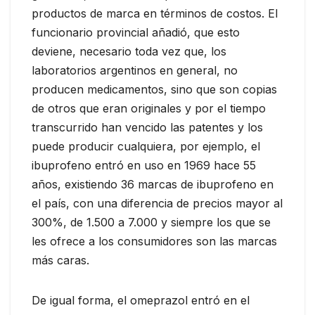
productos de marca en términos de costos. El
funcionario provincial añadió, que esto
deviene, necesario toda vez que, los
laboratorios argentinos en general, no
producen medicamentos, sino que son copias
de otros que eran originales y por el tiempo
transcurrido han vencido las patentes y los
puede producir cualquiera, por ejemplo, el
ibuprofeno entró en uso en 1969 hace 55
años, existiendo 36 marcas de ibuprofeno en
el país, con una diferencia de precios mayor al
300%, de 1.500 a 7.000 y siempre los que se
les ofrece a los consumidores son las marcas
más caras.
De igual forma, el omeprazol entró en el