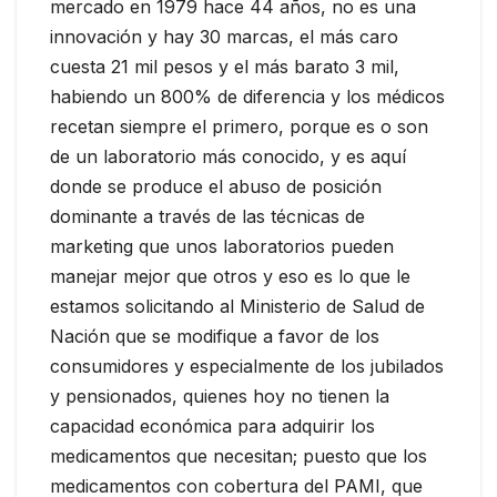
mercado en 1979 hace 44 años, no es una
innovación y hay 30 marcas, el más caro
cuesta 21 mil pesos y el más barato 3 mil,
habiendo un 800% de diferencia y los médicos
recetan siempre el primero, porque es o son
de un laboratorio más conocido, y es aquí
donde se produce el abuso de posición
dominante a través de las técnicas de
marketing que unos laboratorios pueden
manejar mejor que otros y eso es lo que le
estamos solicitando al Ministerio de Salud de
Nación que se modifique a favor de los
consumidores y especialmente de los jubilados
y pensionados, quienes hoy no tienen la
capacidad económica para adquirir los
medicamentos que necesitan; puesto que los
medicamentos con cobertura del PAMI, que