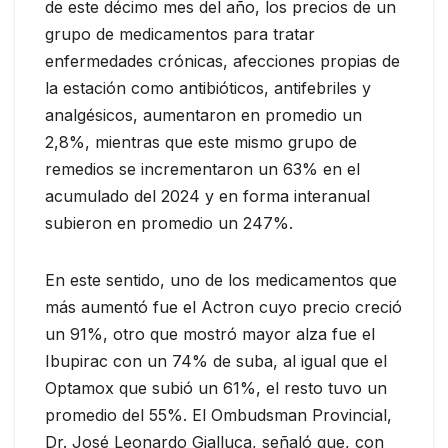
de este décimo mes del año, los precios de un
grupo de medicamentos para tratar
enfermedades crónicas, afecciones propias de
la estación como antibióticos, antifebriles y
analgésicos, aumentaron en promedio un
2,8%, mientras que este mismo grupo de
remedios se incrementaron un 63% en el
acumulado del 2024 y en forma interanual
subieron en promedio un 247%.
En este sentido, uno de los medicamentos que
más aumentó fue el Actron cuyo precio creció
un 91%, otro que mostró mayor alza fue el
Ibupirac con un 74% de suba, al igual que el
Optamox que subió un 61%, el resto tuvo un
promedio del 55%. El Ombudsman Provincial,
Dr. José Leonardo Gialluca, señaló que, con