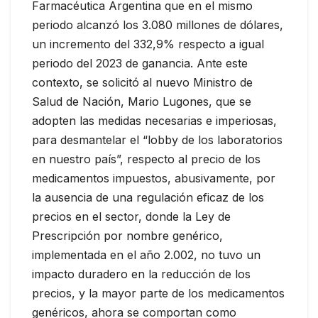
Farmacéutica Argentina que en el mismo
periodo alcanzó los 3.080 millones de dólares,
un incremento del 332,9% respecto a igual
periodo del 2023 de ganancia. Ante este
contexto, se solicitó al nuevo Ministro de
Salud de Nación, Mario Lugones, que se
adopten las medidas necesarias e imperiosas,
para desmantelar el “lobby de los laboratorios
en nuestro país”, respecto al precio de los
medicamentos impuestos, abusivamente, por
la ausencia de una regulación eficaz de los
precios en el sector, donde la Ley de
Prescripción por nombre genérico,
implementada en el año 2.002, no tuvo un
impacto duradero en la reducción de los
precios, y la mayor parte de los medicamentos
genéricos, ahora se comportan como