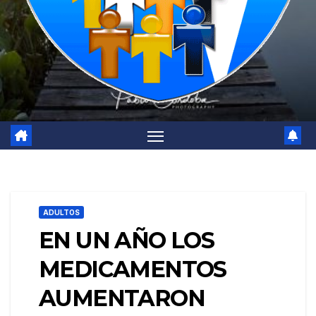
ADULTOS
EN UN AÑO LOS
MEDICAMENTOS
AUMENTARON