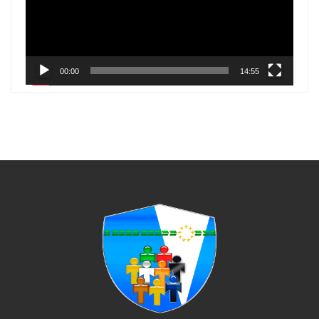
00:00
14:55