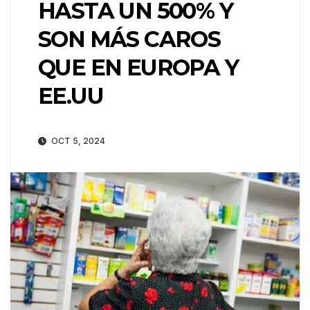
HASTA UN 500% Y
SON MÁS CAROS
QUE EN EUROPA Y
EE.UU
OCT 5, 2024