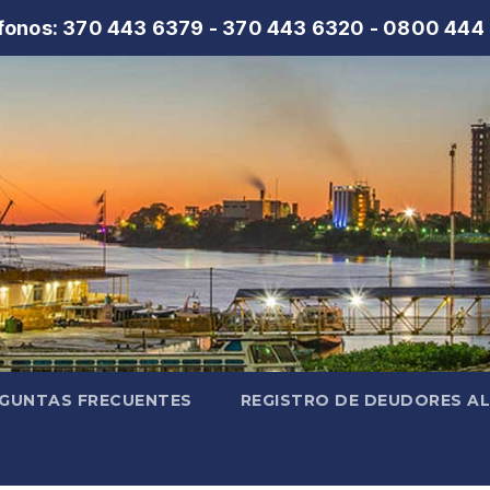
fonos: 370 443 6379 - 370 443 6320 - 0800 444
GUNTAS FRECUENTES
REGISTRO DE DEUDORES A