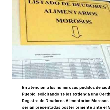
En atención a los numerosos pedidos de ciud
Pueblo, solicitando se les extienda una Cert
Registro de Deudores Alimentarios Morosos, p
serían presentadas posteriormente ante el M