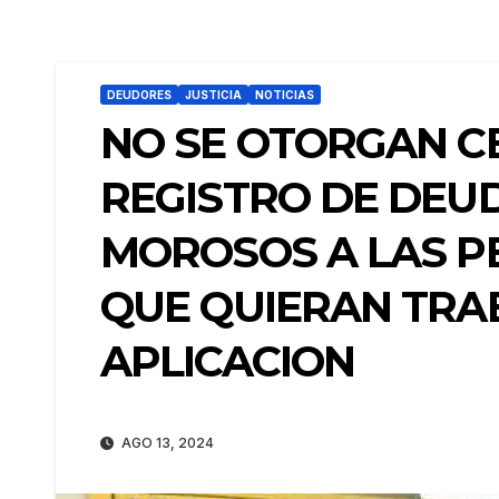
DEUDORES
JUSTICIA
NOTICIAS
NO SE OTORGAN CE
REGISTRO DE DEU
MOROSOS A LAS P
QUE QUIERAN TRA
APLICACION
AGO 13, 2024