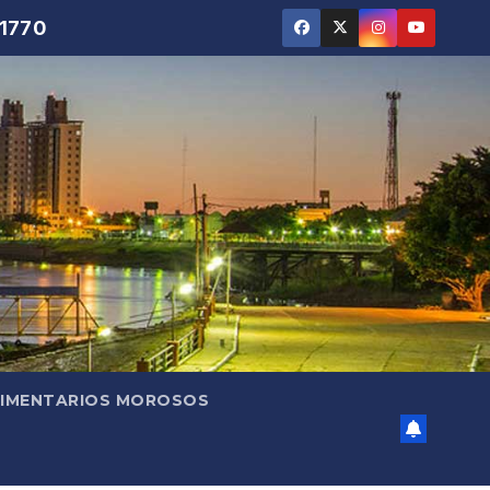
 1770
LIMENTARIOS MOROSOS