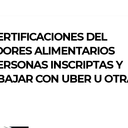
RTIFICACIONES DEL
DORES ALIMENTARIOS
ERSONAS INSCRIPTAS Y
BAJAR CON UBER U OTR