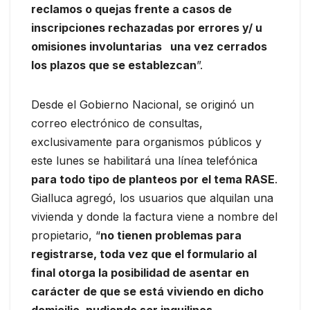
reclamos o quejas frente a casos de
inscripciones rechazadas por errores y/ u
omisiones involuntarias una vez cerrados
los plazos que se establezcan
”.
Desde el Gobierno Nacional, se originó un
correo electrónico de consultas,
exclusivamente para organismos públicos y
este lunes se habilitará una línea telefónica
para todo tipo de planteos por el tema RASE
.
Gialluca agregó, los usuarios que alquilan una
vivienda y donde la factura viene a nombre del
propietario, “
no tienen problemas para
registrarse, toda vez que el formulario al
final otorga la posibilidad de asentar en
carácter de que se está viviendo en dicho