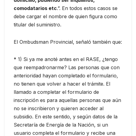
domicilio, pudiendo ser inquilinos,
comodatarios etc
.”. En todos estos casos se
debe cargar el nombre de quien figura como
titular del suministro.
El Ombudsman Provincial, señaló también que:
* 1) Si ya me anoté antes en el RASE, ¿tengo
que reempadronarme? Las personas que con
anterioridad hayan completado el formulario,
no tienen que volver a hacer el trámite. El
llamado a completar el formulario de
inscripción es para aquellas personas que aún
no se inscribieron y quieren acceder al
subsidio. En este sentido, y según datos de la
Secretaría de Energía de la Nación, si un
usuario completa el formulario y recibe una