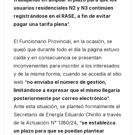
usuarios residenciales N2 y N3 continúen
registrándose en el RASE, a fin de evitar
pagar una tarifa plena
”.
El Funcionario Provincial, en la ocasión, se
quejó que durante todo el día la página estuvo
caída y en consecuencia se presentan
inconvenientes para inscribir a los interesados
y de la misma forma, cuando se accedía al sitio
web “
no enviaba el número de gestión,
limitándose a expresar que el mismo llegaría
posteriormente por correo electrónico
”.
Ante esta situación, se planteó formalmente al
Secretario de Energía Eduardo Chirillo a través
de la Actuación N° 1380/24, “
se establezca
un plazo para que se puedan plantear