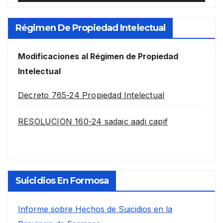
Régimen De Propiedad Intelectual
Modificaciones al Régimen de Propiedad
Intelectual
Decreto 765-24 Propiedad Intelectual
RESOLUCION 160-24 sadaic aadi capif
Suicidios En Formosa
Informe sobre Hechos de Suicidios en la