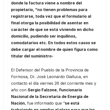
donde la factura viene a nombre del
propietario, “no tienen problemas para
registrarse, toda vez que el formulario al
final otorga la posibilidad de asentar en
carácter de que se está viviendo en dicho
domicilio, pudiendo ser inquilinos,
comodatarios etc. En todos estos casos se
debe cargar el nombre de quien figura como
titular del suministro-
El Defensor del Pueblo de la Provincia de
Formosa, Dr. José Leonardo Gialluca, en
contacto el día viernes 26 del corriente mes y
año con
Sergio Falzone
,
Funcionario
Nacional de la Secretaria de Energía de
Nación
, fue informado que “
se está
trabajando en ampliar el plazo para que los