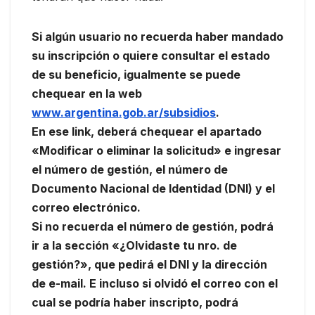
Si algún usuario no recuerda haber mandado
su inscripción o quiere consultar el estado
de su beneficio, igualmente se puede
chequear en la web
www.argentina.gob.ar/subsidios
.
En ese link, deberá chequear el apartado
«Modificar o eliminar la solicitud» e ingresar
el número de gestión, el número de
Documento Nacional de Identidad (DNI) y el
correo electrónico.
Si no recuerda el número de gestión, podrá
ir a la sección «¿Olvidaste tu nro. de
gestión?», que pedirá el DNI y la dirección
de e-mail. E incluso si olvidó el correo con el
cual se podría haber inscripto, podrá