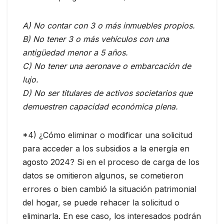
A) No contar con 3 o más inmuebles propios.
B) No tener 3 o más vehículos con una
antigüedad menor a 5 años.
C) No tener una aeronave o embarcación de
lujo.
D) No ser titulares de activos societarios que
demuestren capacidad económica plena.
*4) ¿Cómo eliminar o modificar una solicitud
para acceder a los subsidios a la energía en
agosto 2024? Si en el proceso de carga de los
datos se omitieron algunos, se cometieron
errores o bien cambió la situación patrimonial
del hogar, se puede rehacer la solicitud o
eliminarla. En ese caso, los interesados podrán