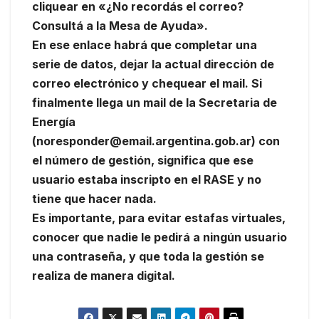
cliquear en «¿No recordás el correo?
Consultá a la Mesa de Ayuda».
En ese enlace habrá que completar una
serie de datos, dejar la actual dirección de
correo electrónico y chequear el mail. Si
finalmente llega un mail de la Secretaria de
Energía
(noresponder@email.argentina.gob.ar) con
el número de gestión, significa que ese
usuario estaba inscripto en el RASE y no
tiene que hacer nada.
Es importante, para evitar estafas virtuales,
conocer que nadie le pedirá a ningún usuario
una contraseña, y que toda la gestión se
realiza de manera digital.