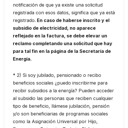
notificación de que ya existe una solicitud
registrada con esos datos, significa que ya está
registrado.
En caso de haberse inscrito y el
subsidio de electricidad, no aparece
reflejado en la factura, se debe elevar un
reclamo completando una solicitud que hay
para tal fin en la página de la Secretaría de
Energía.
* 2) Si soy jubilado, pensionado o recibo
beneficios sociales ¿puedo inscribirme para
recibir subsidios a la energía? Pueden acceder
al subsidio las personas que reciben cualquier
tipo de beneficio, llámese jubilación, pensión
y/o son beneficiarias de programas sociales
como la Asignación Universal por Hijo,