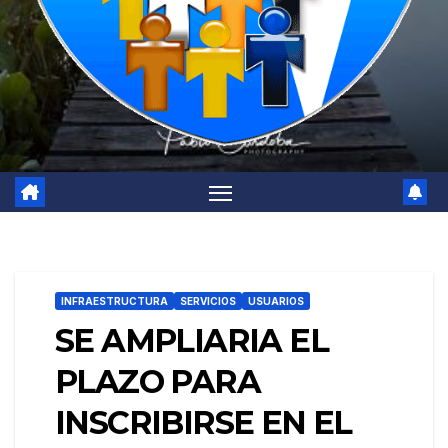
INFRAESTRUCTURA
SERVICIOS
USUARIOS
SE AMPLIARIA EL
PLAZO PARA
INSCRIBIRSE EN EL