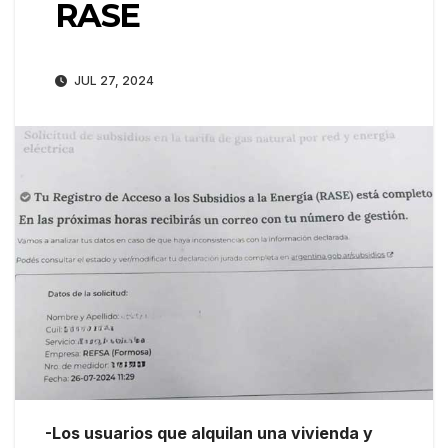
RASE
JUL 27, 2024
-Los usuarios que alquilan una vivienda y