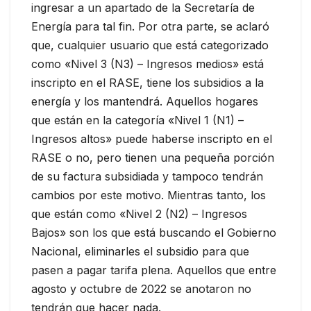
ingresar a un apartado de la Secretaría de
Energía para tal fin. Por otra parte, se aclaró
que, cualquier usuario que está categorizado
como «Nivel 3 (N3) – Ingresos medios» está
inscripto en el RASE, tiene los subsidios a la
energía y los mantendrá. Aquellos hogares
que están en la categoría «Nivel 1 (N1) –
Ingresos altos» puede haberse inscripto en el
RASE o no, pero tienen una pequeña porción
de su factura subsidiada y tampoco tendrán
cambios por este motivo. Mientras tanto, los
que están como «Nivel 2 (N2) – Ingresos
Bajos» son los que está buscando el Gobierno
Nacional, eliminarles el subsidio para que
pasen a pagar tarifa plena. Aquellos que entre
agosto y octubre de 2022 se anotaron no
tendrán que hacer nada.