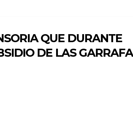
NSORIA QUE DURANTE
BSIDIO DE LAS GARRAF