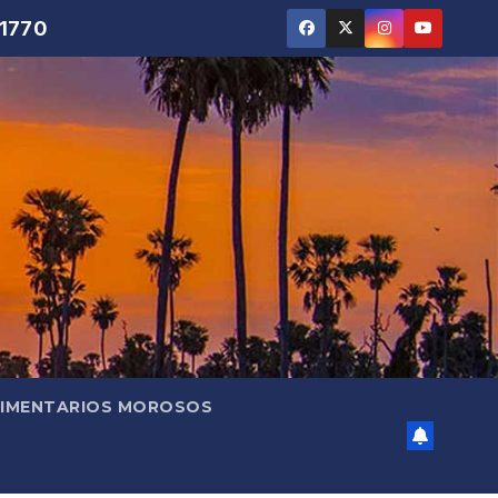
 1770
LIMENTARIOS MOROSOS