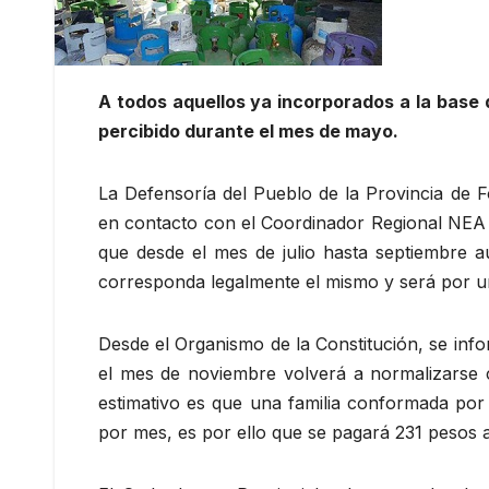
A todos aquellos ya incorporados a la base 
percibido durante el mes de mayo.
La Defensoría del Pueblo de la Provincia de F
en contacto con el Coordinador Regional NEA 
que desde el mes de julio hasta septiembre au
corresponda legalmente el mismo y será por un
Desde el Organismo de la Constitución, se inf
el mes de noviembre volverá a normalizarse 
estimativo es que una familia conformada po
por mes, es por ello que se pagará 231 pesos a